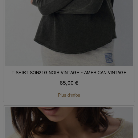
T-SHIRT SON31G NOIR VINTAGE ~ AMERICAN VINTAGE
65,00 €
Plus d'infos