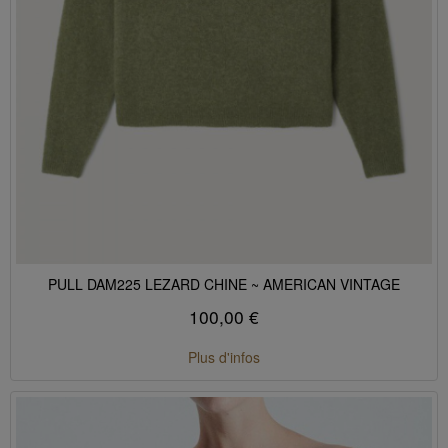
PULL DAM225 LEZARD CHINE ~ AMERICAN VINTAGE
100,00 €
Plus d'infos