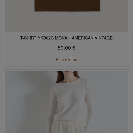
T-SHIRT YKO02C MOKA ~ AMERICAN VINTAGE
50,00 €
Plus d'infos