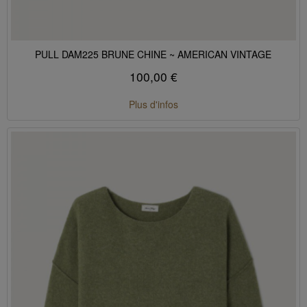
PULL DAM225 BRUNE CHINE ~ AMERICAN VINTAGE
100,00 €
Plus d'infos