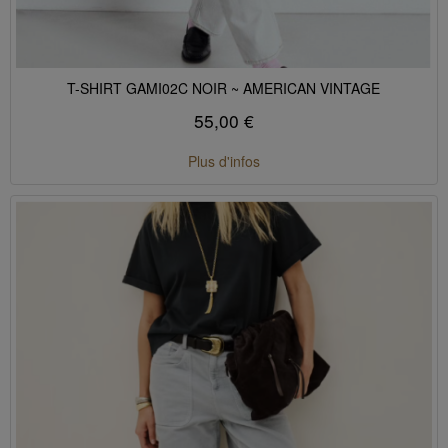
T-SHIRT GAMI02C NOIR ~ AMERICAN VINTAGE
55,00 €
Plus d'infos