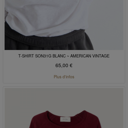
T-SHIRT SON31G BLANC ~ AMERICAN VINTAGE
65,00 €
Plus d'infos