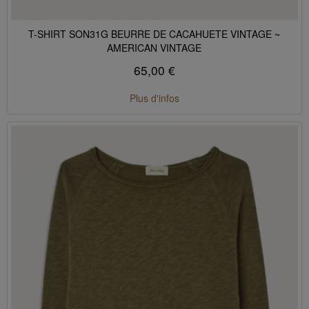
T-SHIRT SON31G BEURRE DE CACAHUETE VINTAGE ~
AMERICAN VINTAGE
65,00 €
Plus d'infos