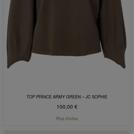
TOP PRINCE ARMY GREEN ~ JC SOPHIE
100,00 €
Plus d'infos