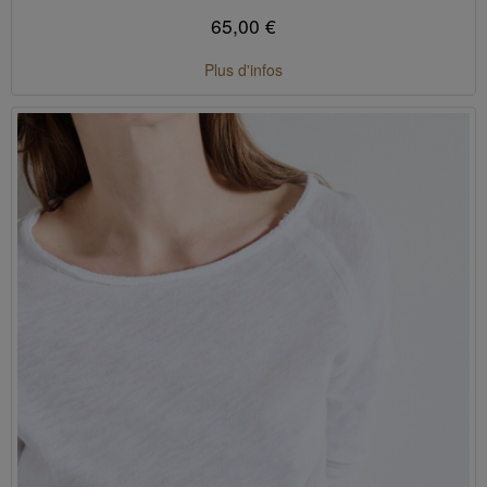
65,00 €
Plus d'infos