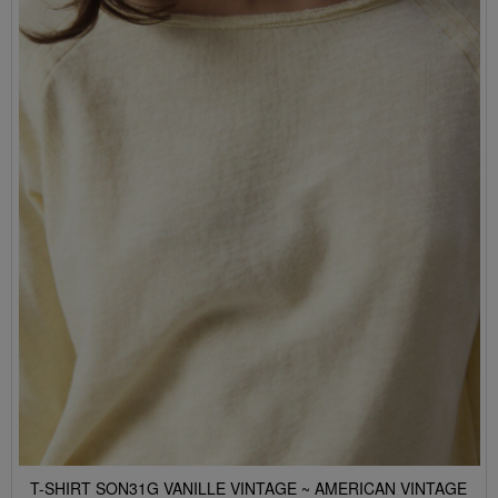
T-SHIRT SON31G VANILLE VINTAGE ~ AMERICAN VINTAGE