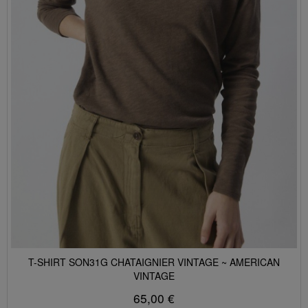
T-SHIRT SON31G CHATAIGNIER VINTAGE ~ AMERICAN
VINTAGE
65,00 €