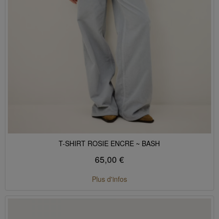
T-SHIRT ROSIE ENCRE ~ BASH
65,00 €
Plus d'infos