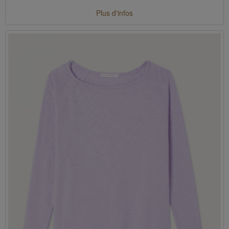
Plus d'infos