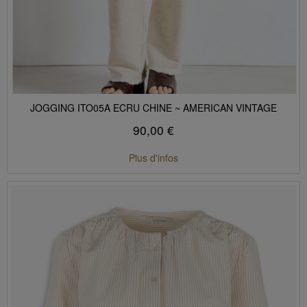
JOGGING ITO05A ECRU CHINE ~ AMERICAN VINTAGE
90,00 €
Plus d'infos