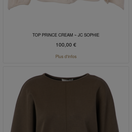
TOP PRINCE CREAM ~ JC SOPHIE
100,00 €
Plus d'infos