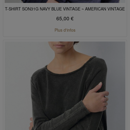
T-SHIRT SON31G NAVY BLUE VINTAGE ~ AMERICAN VINTAGE
65,00 €
Plus d'infos