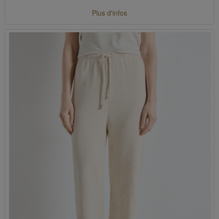
Plus d'infos