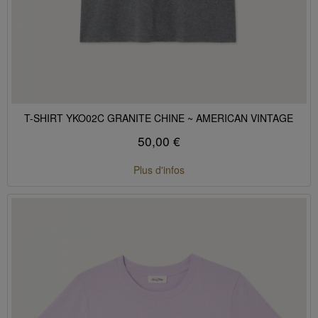
T-SHIRT YKO02C GRANITE CHINE ~ AMERICAN VINTAGE
50,00 €
Plus d'infos