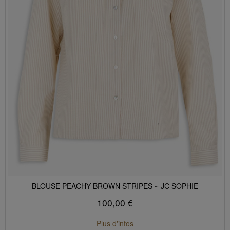
BLOUSE PEACHY BROWN STRIPES ~ JC SOPHIE
100,00 €
Plus d'infos