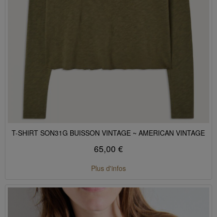
T-SHIRT SON31G BUISSON VINTAGE ~ AMERICAN VINTAGE
65,00 €
Plus d'infos