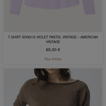
T-SHIRT SON31G VIOLET PASTEL VINTAGE ~ AMERICAN
VINTAGE
65,00 €
Plus d'infos