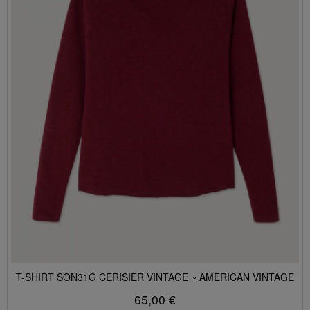
T-SHIRT SON31G CERISIER VINTAGE ~ AMERICAN VINTAGE
65,00 €