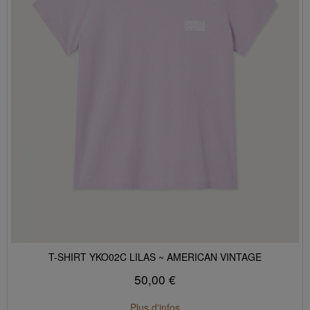
T-SHIRT YKO02C LILAS ~ AMERICAN VINTAGE
50,00 €
Plus d'infos