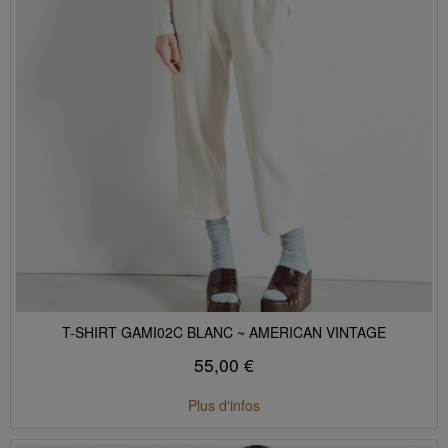
T-SHIRT GAMI02C BLANC ~ AMERICAN VINTAGE
55,00 €
Plus d'infos