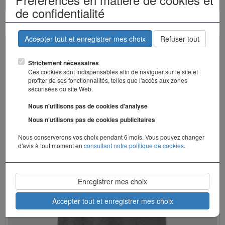
de confidentialité
Accepter tout et enregistrer mes choix
Refuser tout
Strictement nécessaires
Ces cookies sont indispensables afin de naviguer sur le site et
profiter de ses fonctionnalités, telles que l'accès aux zones
sécurisées du site Web.
Nous n'utilisons pas de cookies d'analyse
Nous n'utilisons pas de cookies publicitaires
Nous conserverons vos choix pendant 6 mois. Vous pouvez changer
d'avis à tout moment en
consultant notre politique de cookies
.
Enregistrer mes choix
Accepter tout et enregistrer mes choix