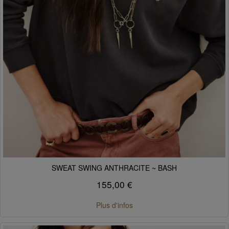
SWEAT SWING ANTHRACITE ~ BASH
155,00 €
Plus d'infos