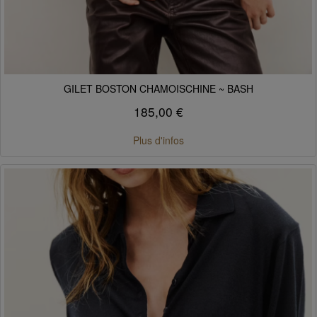
GILET BOSTON CHAMOISCHINE ~ BASH
185,00 €
Plus d'infos