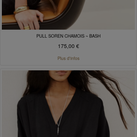
PULL SOREN CHAMOIS ~ BASH
175,00 €
Plus d'infos