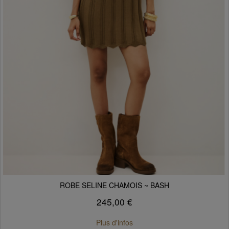
ROBE SELINE CHAMOIS ~ BASH
245,00 €
Plus d'infos