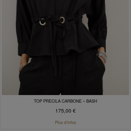
TOP PRECILA CARBONE ~ BASH
175,00 €
Plus d'infos