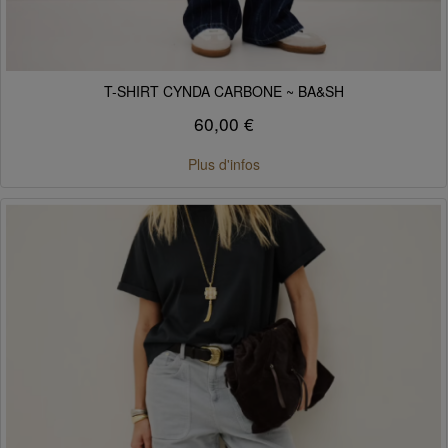
T-SHIRT CYNDA CARBONE ~ BA&SH
60,00 €
Plus d'infos