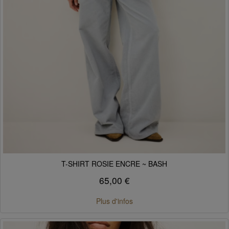
T-SHIRT ROSIE ENCRE ~ BASH
65,00 €
Plus d'infos