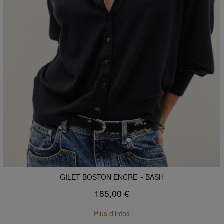
GILET BOSTON ENCRE ~ BASH
185,00 €
Plus d'infos