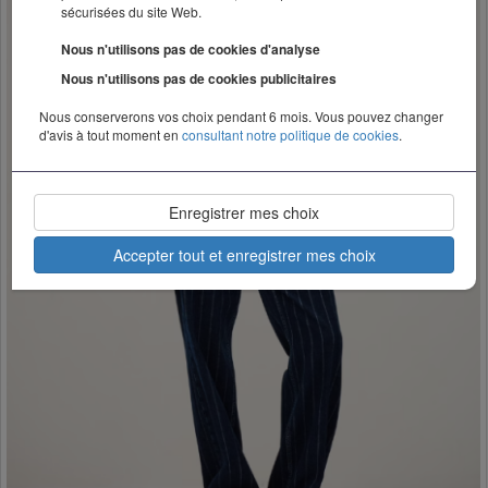
sécurisées du site Web.
Nous n'utilisons pas de cookies d'analyse
Nous n'utilisons pas de cookies publicitaires
Nous conserverons vos choix pendant 6 mois. Vous pouvez changer
d'avis à tout moment en
consultant notre politique de cookies
.
Enregistrer mes choix
Accepter tout et enregistrer mes choix