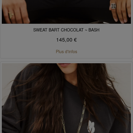
SWEAT BART CHOCOLAT ~ BASH
145,00 €
Plus d'infos