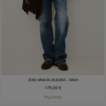
JEAN VANA BLUEJEANS ~ BASH
175,00 €
Plus d'infos